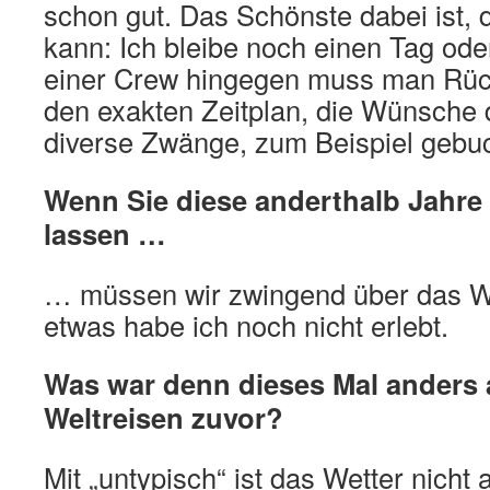
schon gut. Das Schönste dabei ist,
kann: Ich bleibe noch einen Tag oder
einer Crew hingegen muss man Rüc
den exakten Zeitplan, die Wünsche 
diverse Zwänge, zum Beispiel gebu
Wenn Sie diese anderthalb Jahre
lassen …
… müssen wir zwingend über das W
etwas habe ich noch nicht erlebt.
Was war denn dieses Mal anders 
Weltreisen zuvor?
Mit „untypisch“ ist das Wetter nicht