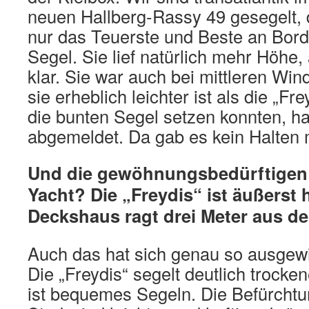
neuen Hallberg-Rassy 49 gesegelt, 
nur das Teuerste und Beste an Bord 
Segel. Sie lief natürlich mehr Höhe,
klar. Sie war auch bei mittleren Wind
sie erheblich leichter ist als die „Fr
die bunten Segel setzen konnten, ha
abgemeldet. Da gab es kein Halten 
Und die gewöhnungsbedürftigen 
Yacht? Die „Freydis“ ist äußerst
Deckshaus ragt drei Meter aus d
Auch das hat sich genau so ausgewir
Die „Freydis“ segelt deutlich trocken
ist bequemes Segeln. Die Befürchtu