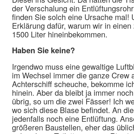
der Verschalung ein Entlüftungsroh
finden Sie solch eine Ursache mal! 
Erklärung dafür, warum wir in einen
1500 Liter hineinbekommen.
Haben Sie keine?
Irgendwo muss eine gewaltige Luftb
im Wechsel immer die ganze Crew a
Achterschiff scheuche, bekomme ich
hinein. Aber da bleibt ja immer noch
übrig, so um die zwei Fässer! Ich we
wo sich diese Blase befindet. An di
jedenfalls noch eine Entlüftung. Ans
größeren Baustellen, eher das üblic