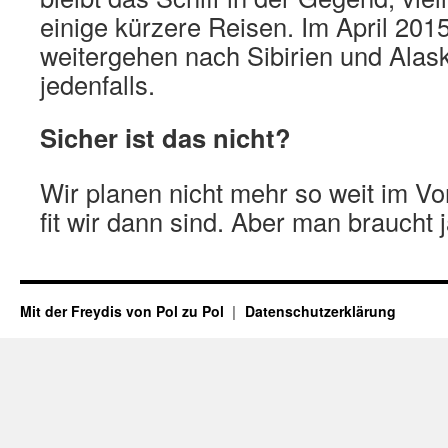
einige kürzere Reisen. Im April 2015
weitergehen nach Sibirien und Alas
jedenfalls.
Sicher ist das nicht?
Wir planen nicht mehr so weit im Vo
fit wir dann sind. Aber man braucht 
Mit der Freydis von Pol zu Pol
Datenschutzerklärung