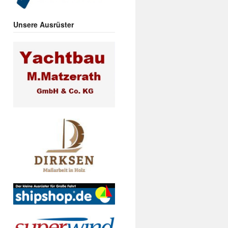
Unsere Ausrüster