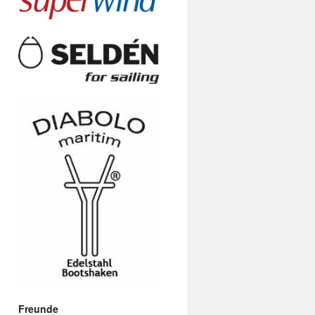
Freunde