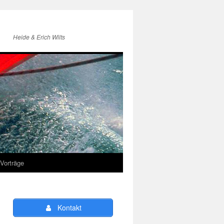
Heide & Erich Wilts
Vorträge
Kontakt