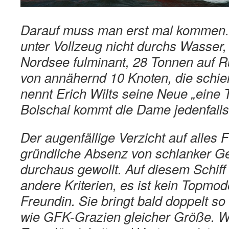
Darauf muss man erst mal kommen.
unter Vollzeug nicht durchs Wasser, 
Nordsee fulminant, 28 Tonnen auf 
von annähernd 10 Knoten, die schi
nennt Erich Wilts seine Neue „eine 
Bolschai kommt die Dame jedenfalls 
Der augenfällige Verzicht auf alles F
gründliche Absenz von schlanker Ge
durchaus gewollt. Auf diesem Schiff
andere Kriterien, es ist kein Topmod
Freundin. Sie bringt bald doppelt so
wie GFK-Grazien gleicher Größe. We