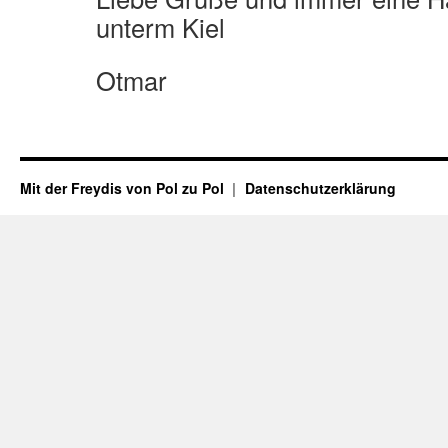
unterm Kiel
Otmar
Mit der Freydis von Pol zu Pol
Datenschutzerklärung