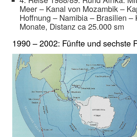
Meer – Kanal von Mozambik – Ka
Hoffnung – Namibia – Brasilien – 
Monate, Distanz ca 25.000 sm
1990 – 2002: Fünfte und sechste 