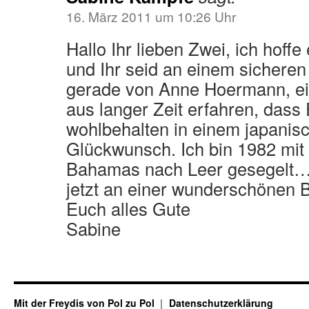
16. März 2011 um 10:26 Uhr
Hallo Ihr lieben Zwei, ich hoffe
und Ihr seid an einem sicheren
gerade von Anne Hoermann, ei
aus langer Zeit erfahren, dass 
wohlbehalten in einem japanisc
Glückwunsch. Ich bin 1982 mit
Bahamas nach Leer gesegelt… l
jetzt an einer wunderschönen B
Euch alles Gute
Sabine
Mit der Freydis von Pol zu Pol
Datenschutzerklärung