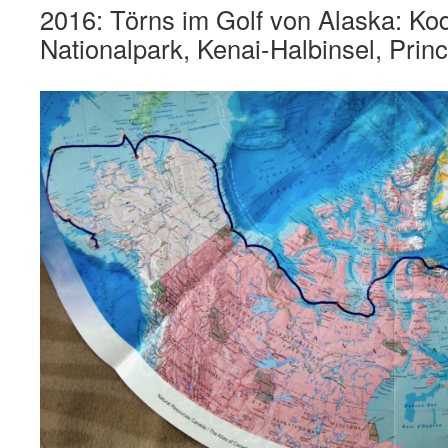
2016: Törns im Golf von Alaska: Ko
Nationalpark, Kenai-Halbinsel, Pri