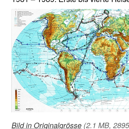
Bild in Originalgrösse
(2.1 MB, 2895 