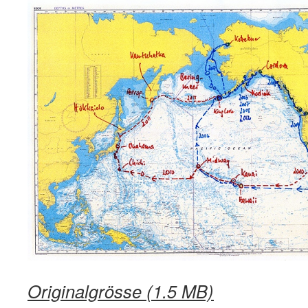
Originalgrösse (1.5 MB)