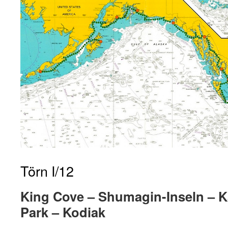
Törn I/12
King Cove – Shumagin-Inseln – K
Park – Kodiak