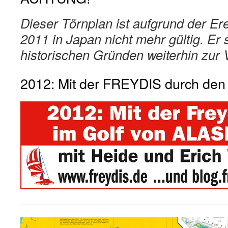
Dieser Törnplan ist aufgrund der Er
2011 in Japan nicht mehr gültig. Er 
historischen Gründen weiterhin zur 
2012: Mit der FREYDIS durch den 