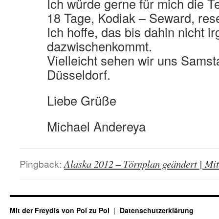
Ich würde gerne für mich die T
18 Tage, Kodiak – Seward, res
Ich hoffe, das bis dahin nicht 
dazwischenkommt.
Vielleicht sehen wir uns Samst
Düsseldorf.
Liebe Grüße
Michael Andereya
Pingback:
Alaska 2012 – Törnplan geändert | Mit
Mit der Freydis von Pol zu Pol
Datenschutzerklärung