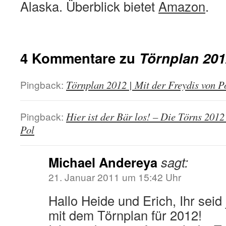
Alaska. Überblick bietet
Amazon
.
4 Kommentare zu
Törnplan 201
Pingback:
Törnplan 2012 | Mit der Freydis von P
Pingback:
Hier ist der Bär los! – Die Törns 2012
Pol
Michael Andereya
sagt:
21. Januar 2011 um 15:42 Uhr
Hallo Heide und Erich, Ihr seid 
mit dem Törnplan für 2012!