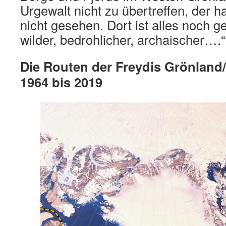
Urgewalt nicht zu übertreffen, der 
nicht gesehen. Dort ist alles noch g
wilder, bedrohlicher, archaischer….“
Die Routen der Freydis Grönland/
1964 bis 2019