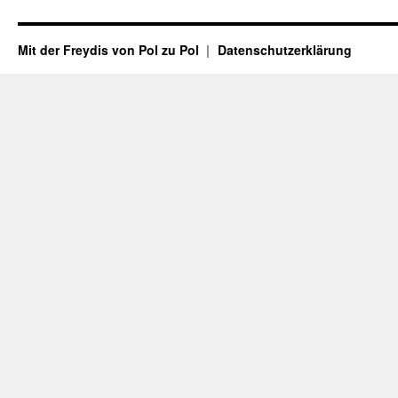
Mit der Freydis von Pol zu Pol
Datenschutzerklärung