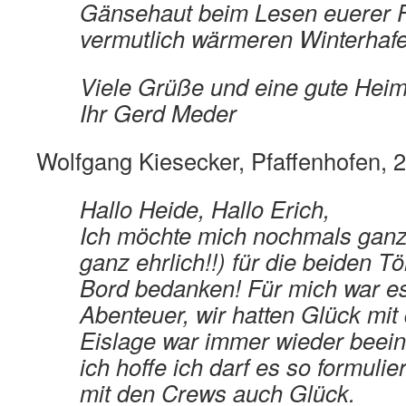
Gänsehaut beim Lesen euerer 
vermutlich wärmeren Winterhafe
Viele Grüße und eine gute Heim
Ihr Gerd Meder
Wolfgang Kiesecker, Pfaffenhofen, 
Hallo Heide, Hallo Erich,
Ich möchte mich nochmals ganz 
ganz ehrlich!!) für die beiden T
Bord bedanken! Für mich war es
Abenteuer, wir hatten Glück mit
Eislage war immer wieder beei
ich hoffe ich darf es so formulie
mit den Crews auch Glück.