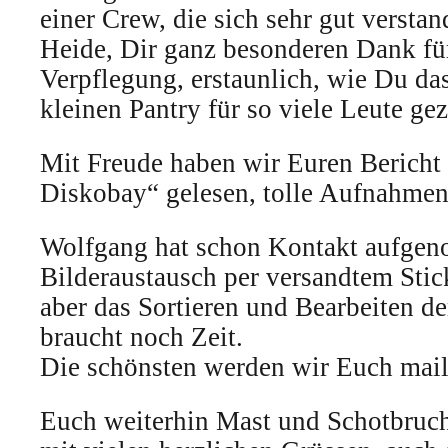
einer Crew, die sich sehr gut verstan
Heide, Dir ganz besonderen Dank fü
Verpflegung, erstaunlich, wie Du das
kleinen Pantry für so viele Leute gez
Mit Freude haben wir Euren Bericht 
Diskobay“ gelesen, tolle Aufnahmen
Wolfgang hat schon Kontakt aufge
Bilderaustausch per versandtem Stic
aber das Sortieren und Bearbeiten d
braucht noch Zeit.
Die schönsten werden wir Euch mail
Euch weiterhin Mast und Schotbruch