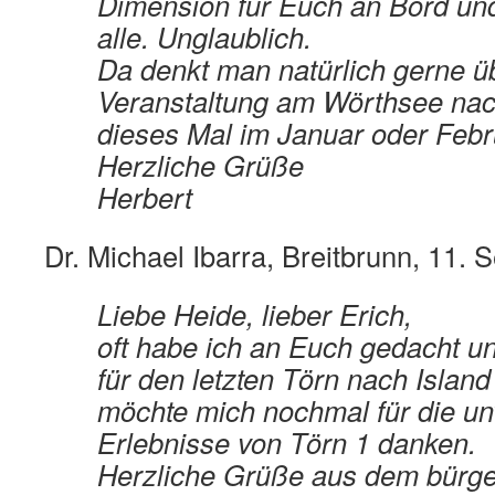
Dimension für Euch an Bord und
alle. Unglaublich.
Da denkt man natürlich gerne ü
Veranstaltung am Wörthsee nac
dieses Mal im Januar oder Feb
Herzliche Grüße
Herbert
Dr. Michael Ibarra, Breitbrunn, 11.
Liebe Heide, lieber Erich,
oft habe ich an Euch gedacht 
für den letzten Törn nach Island
möchte mich nochmal für die un
Erlebnisse von Törn 1 danken.
Herzliche Grüße aus dem bürge