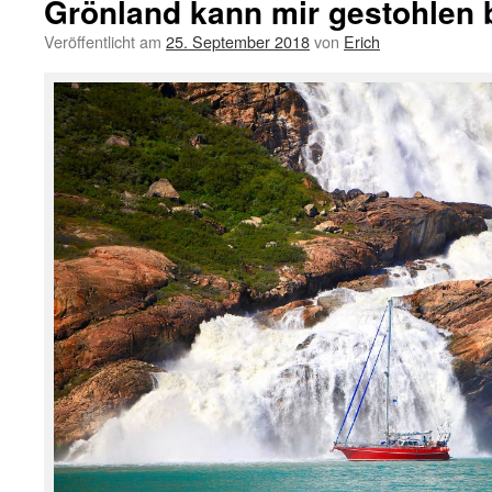
Grönland kann mir gestohlen 
Veröffentlicht am
25. September 2018
von
Erich