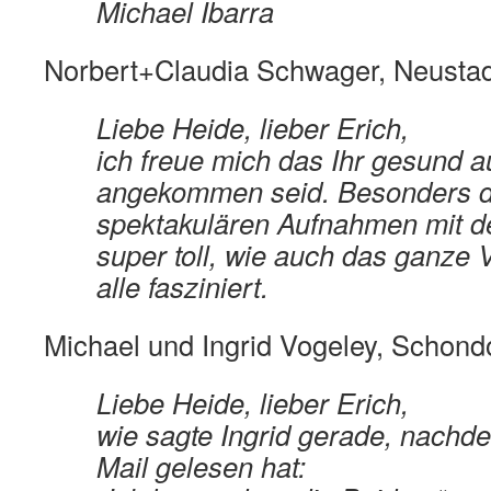
Michael Ibarra
Norbert+Claudia Schwager, Neustad
Liebe Heide, lieber Erich,
ich freue mich das Ihr gesund a
angekommen seid. Besonders d
spektakulären Aufnahmen mit d
super toll, wie auch das ganze V
alle fasziniert.
Michael und Ingrid Vogeley, Schond
Liebe Heide, lieber Erich,
wie sagte Ingrid gerade, nachd
Mail gelesen hat: