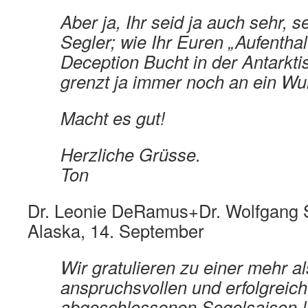
Aber ja, Ihr seid ja auch sehr, 
Segler; wie Ihr Euren „Aufenthalt
Deception Bucht in der Antarktis
grenzt ja immer noch an ein Wu
Macht es gut!
Herzliche Grüsse.
Ton
Dr. Leonie DeRamus+Dr. Wolfgang St
Alaska, 14. September
Wir gratulieren zu einer mehr al
anspruchsvollen und erfolgreich
abgeschlossenen Segelsaison !