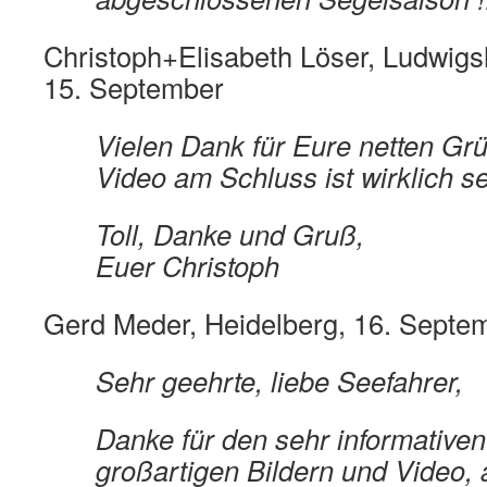
Christoph+Elisabeth Löser, Ludwigs
15. September
Vielen Dank für Eure netten Gr
Video am Schluss ist wirklich se
Toll, Danke und Gruß,
Euer Christoph
Gerd Meder, Heidelberg, 16. Septe
Sehr geehrte, liebe Seefahrer,
Danke für den sehr informativen
großartigen Bildern und Video, 