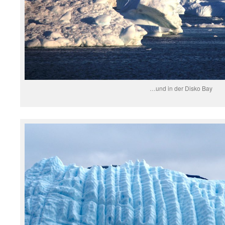
…und in der Disko Bay