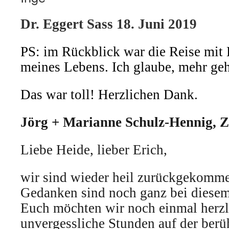
Dr. Eggert Sass 18. Juni 2019
PS: im Rückblick war die Reise mit
meines Lebens. Ich glaube, mehr geh
Das war toll! Herzlichen Dank.
Jörg + Marianne Schulz-Hennig, Z
Liebe Heide, lieber Erich,
wir sind wieder heil zurückgekomm
Gedanken sind noch ganz bei diesem
Euch möchten wir noch einmal herzl
unvergessliche Stunden auf der berü