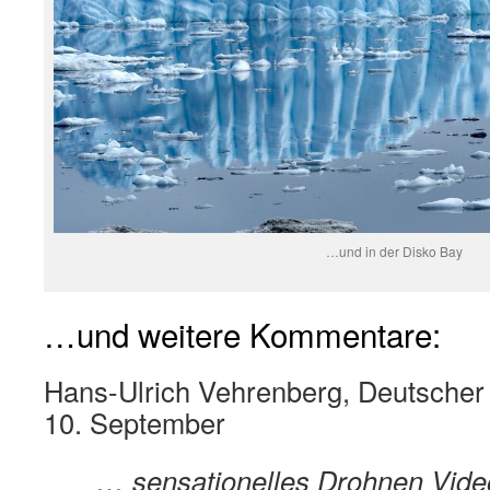
…und in der Disko Bay
…und weitere Kommentare:
Hans-Ulrich Vehrenberg, Deutscher
10. September
… sensationelles Drohnen Vide