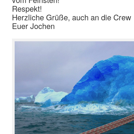
Respekt!
Herzliche Grüße, auch an die Crew
Euer Jochen