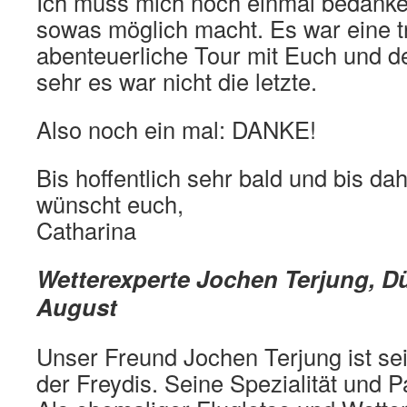
Ich muss mich noch einmal bedanken
sowas möglich macht. Es war eine 
abenteuerliche Tour mit Euch und de
sehr es war nicht die letzte.
Also noch ein mal: DANKE!
Bis hoffentlich sehr bald und bis dah
wünscht euch,
Catharina
Wetterexperte Jochen Terjung, Dü
August
Unser Freund Jochen Terjung ist sei
der Freydis. Seine Spezialität und P