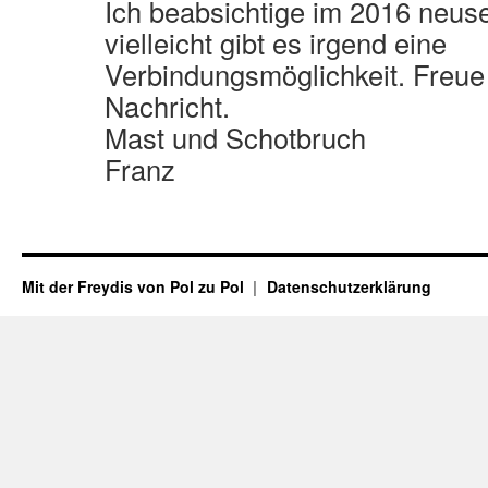
Ich beabsichtige im 2016 neus
vielleicht gibt es irgend eine
Verbindungsmöglichkeit. Freue
Nachricht.
Mast und Schotbruch
Franz
Mit der Freydis von Pol zu Pol
Datenschutzerklärung