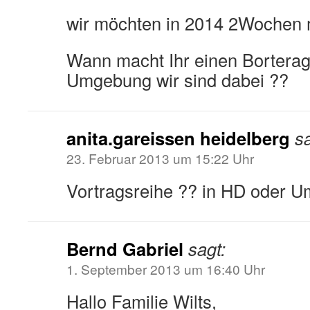
wir möchten in 2014 2Wochen 
Wann macht Ihr einen Borterag
Umgebung wir sind dabei ??
anita.gareissen heidelberg
sa
23. Februar 2013 um 15:22 Uhr
Vortragsreihe ?? in HD oder 
Bernd Gabriel
sagt:
1. September 2013 um 16:40 Uhr
Hallo Familie Wilts,