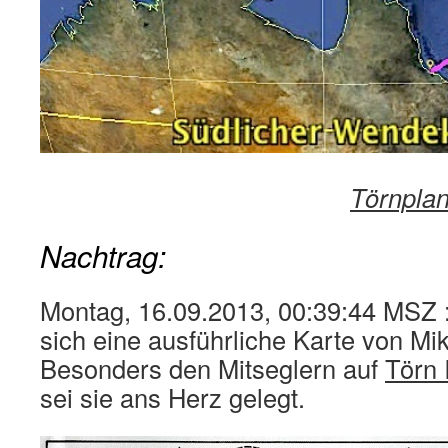
Törnplan
Nachtrag:
Montag, 16.09.2013, 00:39:44 MSZ ::
sich eine ausführliche Karte von Mi
Besonders den Mitseglern auf
Törn 
sei sie ans Herz gelegt.