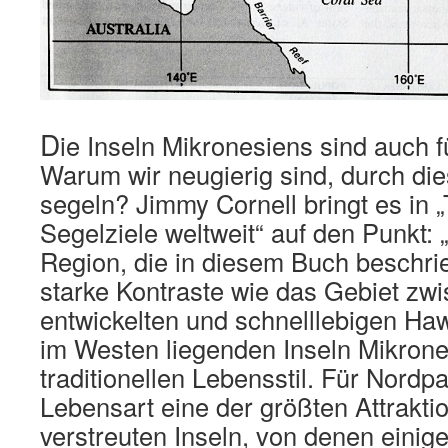
D
ie Inseln Mikronesiens sind auch 
Warum wir neugierig sind, durch die
segeln? Jimmy Cornell bringt es in 
Segelziele weltweit“ auf den Punkt:
Region, die in diesem Buch beschrie
starke Kontraste wie das Gebiet z
entwickelten und schnelllebigen Haw
im Westen liegenden Inseln Mikrone
traditionellen Lebensstil. Für Nordpa
Lebensart eine der größten Attrakti
verstreuten Inseln, von denen einige