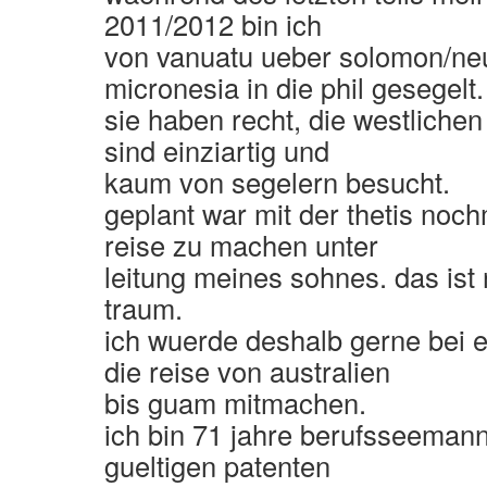
2011/2012 bin ich
von vanuatu ueber solomon/ne
micronesia in die phil gesegelt.
sie haben recht, die westlichen
sind einziartig und
kaum von segelern besucht.
geplant war mit der thetis noc
reise zu machen unter
leitung meines sohnes. das ist
traum.
ich wuerde deshalb gerne bei 
die reise von australien
bis guam mitmachen.
ich bin 71 jahre berufsseeman
gueltigen patenten