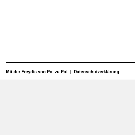
Mit der Freydis von Pol zu Pol
Datenschutzerklärung