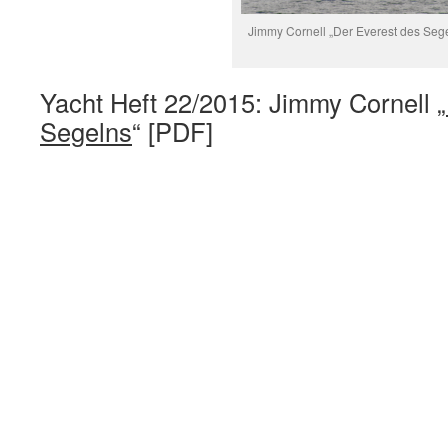
Jimmy Cornell „Der Everest des Seg
Yacht Heft 22/2015: Jimmy Cornell „
Segelns
“ [PDF]