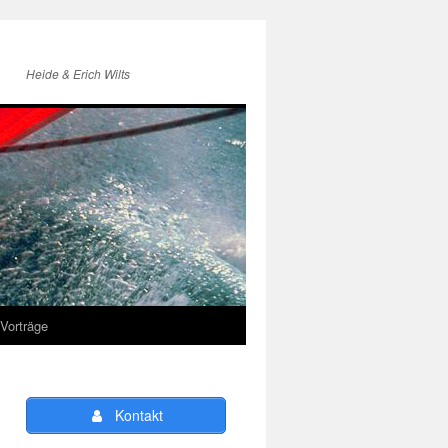
Heide & Erich Wilts
Vorträge
Kontakt