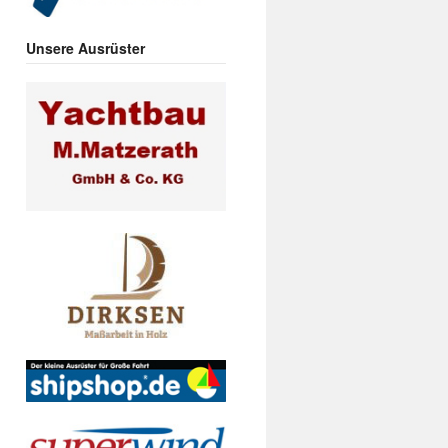
Unsere Ausrüster