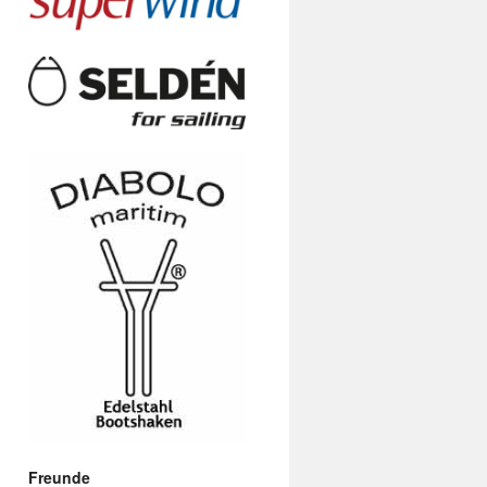
Freunde