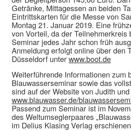
Getränke, Mittagessen an beiden Ta
Eintrittskarten für die Messe von Sa
Montag 21. Januar 2019. Eine frühz
von Vorteil, da der Teilnehmerkreis
Seminar jedes Jahr schon früh ausge
Anmeldung erfolgt online über den 
Düsseldorf unter
www.boot.de
Weiterführende Informationen zum 
Blauwasserseminar sowie das voll
sind auf der Website von Judith un
www.blauwasser.de/blauwassersem
Passend zum Seminar ist im Novem
des Weltumseglerpaares „Blauwass
im Delius Klasing Verlag erschienen