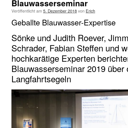
Blauwasserseminar
Veröffentlicht am
5. Dezember 2018
von
Erich
Geballte Blauwasser-Expertise
Sönke und Judith Roever, Jimm
Schrader, Fabian Steffen und w
hochkarätige Experten berichte
Blauwasserseminar 2019 über 
Langfahrtsegeln