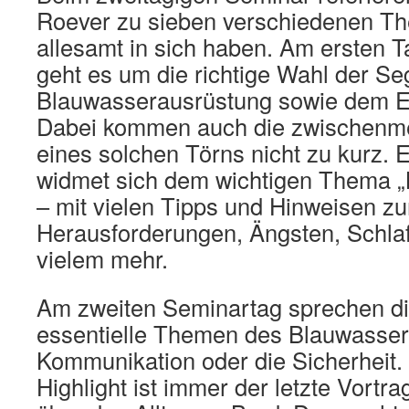
Roever zu sieben verschiedenen Th
allesamt in sich haben. Am ersten 
geht es um die richtige Wahl der Se
Blauwasserausrüstung sowie dem 
Dabei kommen auch die zwischenm
eines solchen Törns nicht zu kurz. 
widmet sich dem wichtigen Thema „B
– mit vielen Tipps und Hinweisen 
Herausforderungen, Ängsten, Schl
vielem mehr.
Am zweiten Seminartag sprechen di
essentielle Themen des Blauwasser
Kommunikation oder die Sicherheit.
Highlight ist immer der letzte Vort