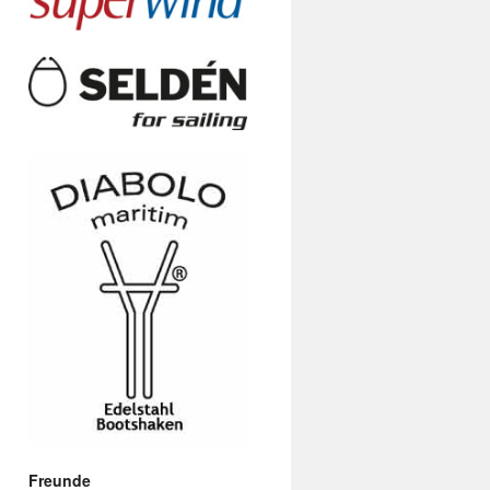
Freunde