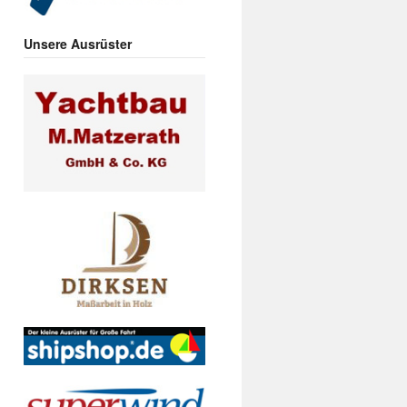
Unsere Ausrüster