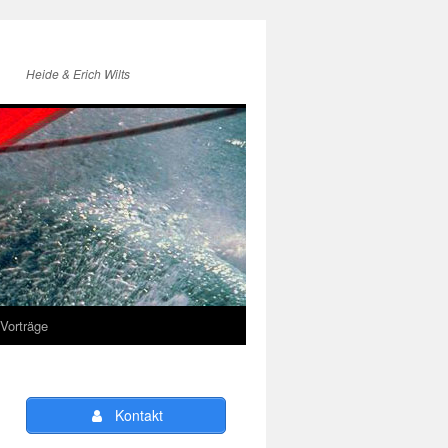
Heide & Erich Wilts
Vorträge
Kontakt