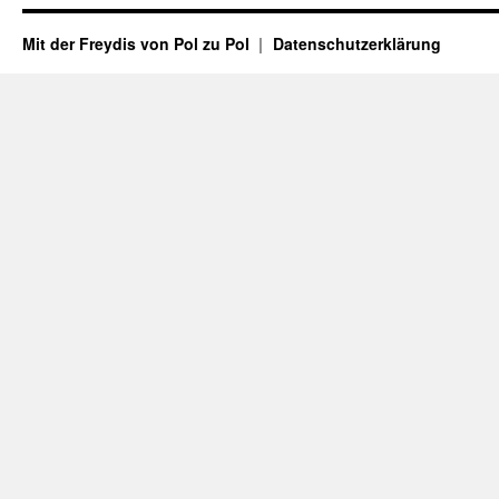
Mit der Freydis von Pol zu Pol
Datenschutzerklärung