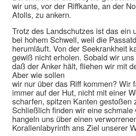
wir uns, vor der Riffkante, an der N
Atolls, zu ankern.
Trotz des Landschutzes ist das ein 
bei hohem Schwell, weil die Passat
herumläuft. Von der Seekrankheit ka
gewiß nicht erholen. Sobald wir uns
daß der Anker hält, fliehen wir mit 
Aber wie sollen
wir nur über das Riff kommen? Wir f
immer auf der Hut, nicht mit einer We
scharfen, spitzen Kanten gestoßen 
Schließlich finden wir eine schmale
hangeln uns über einen verworrene
Korallenlabyrinth ans Ziel unserer 