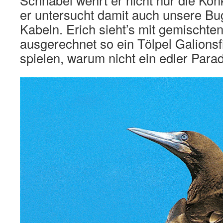
er untersucht damit auch unsere B
Kabeln. Erich sieht’s mit gemischte
ausgerechnet so ein Tölpel Galionsf
spielen, warum nicht ein edler Para