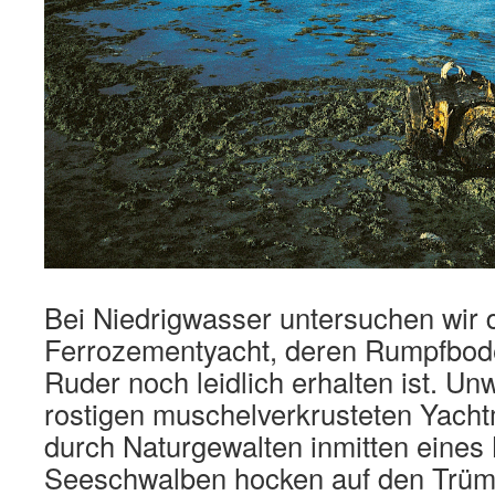
Bei Niedrigwasser untersuchen wir d
Ferrozementyacht, deren Rumpfbod
Ruder noch leidlich erhalten ist. Un
rostigen muschelverkrusteten Yacht
durch Naturgewalten inmitten eines N
Seeschwalben hocken auf den Trüm