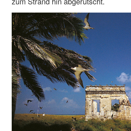
zum Strand hin abgerutscht.