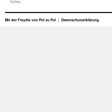
Gottes
Mit der Freydis von Pol zu Pol
Datenschutzerklärung