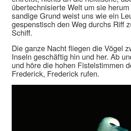
übertechnisierte Welt um sie herum 
sandige Grund weist uns wie ein Leu
gespenstisch den Weg durchs Riff 
Schiff.
Die ganze Nacht fliegen die Vögel 
Inseln geschäftig hin und her. Ab u
und höre die hohen Fistelstimmen 
Frederick, Frederick rufen.