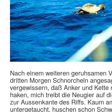
Nach einem weiteren geruhsamen Vo
dritten Morgen Schnorcheln angesagt
vergewissern, daß Anker und Kette n
haken, mich treibt die Neugier auf 
zur Aussenkante des Riffs. Kaum a
untergetaucht, huschen schon Schw