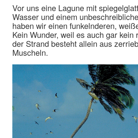
Vor uns eine Lagune mit spiegelglat
Wasser und einem unbeschreibliche
haben wir einen funkelnderen, wei
Kein Wunder, weil es auch gar kein r
der Strand besteht allein aus zerri
Muscheln.