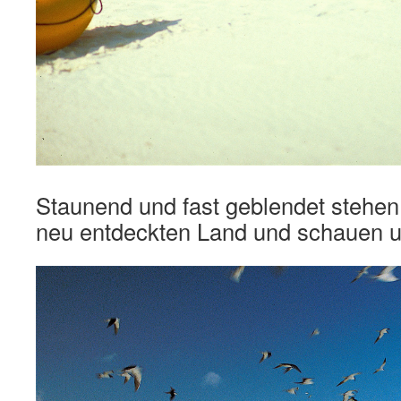
Staunend und fast geblendet stehen
neu entdeckten Land und schauen 