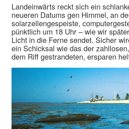
Landeinwärts reckt sich ein schlank
neueren Datums gen Himmel, an des
solarzellengespeiste, computerges
pünktlich um 18 Uhr – wie wir später 
Licht in die Ferne sendet. Sicher wir
ein Schicksal wie das der zahllosen
dem Riff gestrandeten, ersparen hel