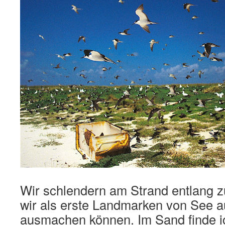
Wir schlendern am Strand entlang z
wir als erste Landmarken von See a
ausmachen können. Im Sand finde ich