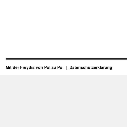
Mit der Freydis von Pol zu Pol
Datenschutzerklärung