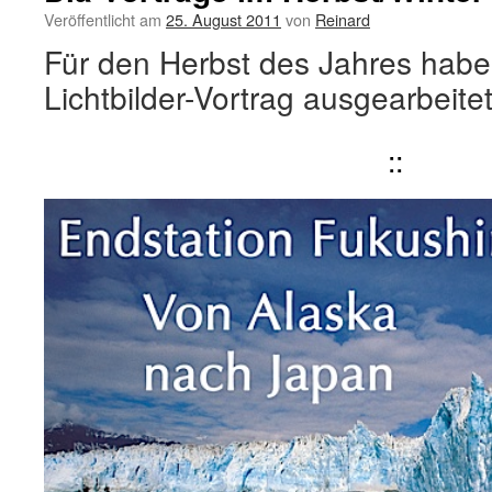
Veröffentlicht am
25. August 2011
von
Reinard
Für den Herbst des Jahres habe
Lichtbilder-Vortrag ausgearbeitet
::