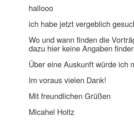
hallooo
ich habe jetzt vergeblich gesuc
Wo und wann finden die Vorträg
dazu hier keine Angaben finden
Über eine Auskunft würde ich m
Im voraus vielen Dank!
Mit freundlichen Grüßen
Micahel Holtz