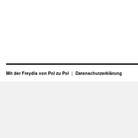
Mit der Freydis von Pol zu Pol
Datenschutzerklärung