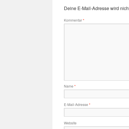
Deine E-Mail-Adresse wird nicht 
Kommentar
*
Name
*
E-Mail-Adresse
*
Website