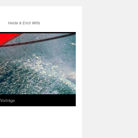
Heide & Erich Wilts
Vorträge