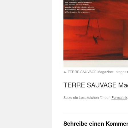
TERRE SAUVAGE Magazine - otages 
TERRE SAUVAGE Magazi
Setze ein Lesezeichen für den
Permalink
.
Schreibe einen Kommen