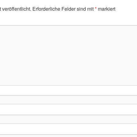
veröffentlicht.
Erforderliche Felder sind mit
*
markiert