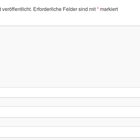
veröffentlicht.
Erforderliche Felder sind mit
*
markiert