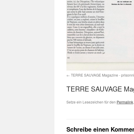
TERRE SAUVAGE Magazine - prisonnier
TERRE SAUVAGE Magazi
Setze ein Lesezeichen für den
Permalink
.
Schreibe einen Kommen