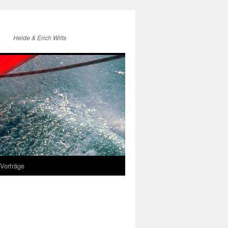
Heide & Erich Wilts
Vorträge