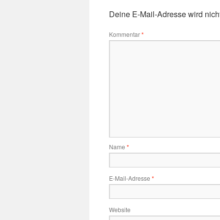
Deine E-Mail-Adresse wird nicht 
Kommentar
*
Name
*
E-Mail-Adresse
*
Website