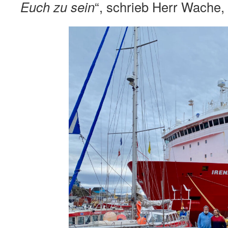
Euch zu sein
“, schrieb Herr Wache,