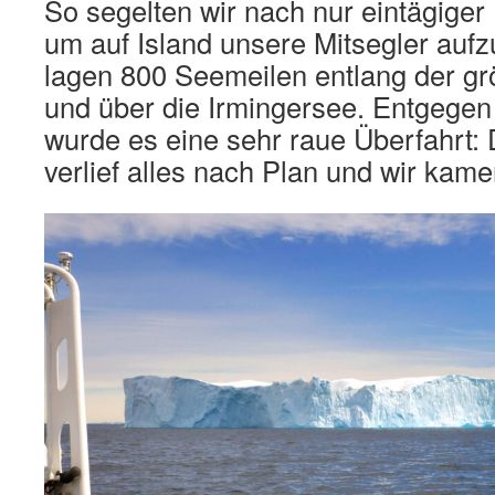
So segelten wir nach nur eintägiger 
um auf Island unsere Mitsegler aufz
lagen 800 Seemeilen entlang der gr
und über die Irmingersee. Entgege
wurde es eine sehr raue Überfahrt: 
verlief alles nach Plan und wir kame