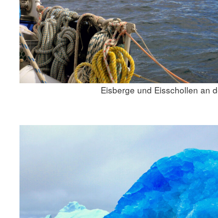
Eisberge und Eisschollen an d