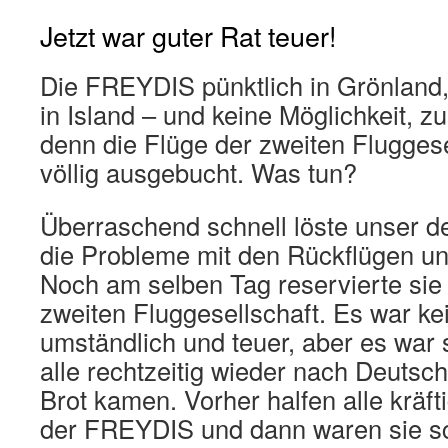
Jetzt war guter Rat teuer!
Die FREYDIS pünktlich in Grönland
in Island – und keine Möglichkeit, zu
denn die Flüge der zweiten Flugges
völlig ausgebucht. Was tun?
Überraschend schnell löste unser 
die Probleme mit den Rückflügen un
Noch am selben Tag reservierte sie 
zweiten Fluggesellschaft. Es war kei
umständlich und teuer, aber es war s
alle rechtzeitig wieder nach Deutsch
Brot kamen. Vorher halfen alle kräft
der FREYDIS und dann waren sie sc