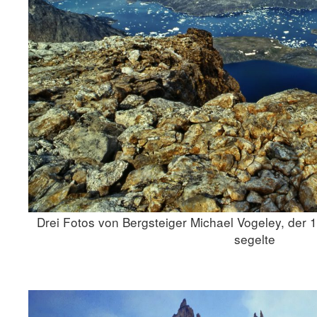
Drei Fotos von Bergsteiger Michael Vogeley, der
segelte