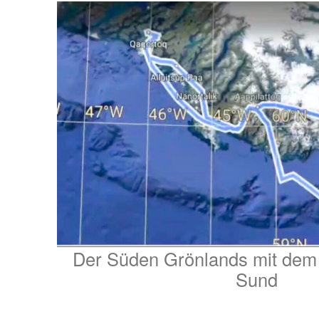
Der Süden Grönlands mit dem 
Sund