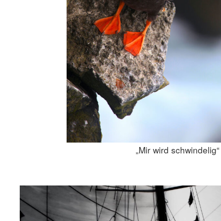
„Mir wird schwindelig“