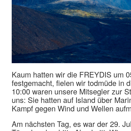
Kaum hatten wir die FREYDIS um 05
festgemacht, fielen wir todmüde in d
10:00 waren unsere Mitsegler zur S
uns: Sie hatten auf Island über Mari
Kampf gegen Wind und Wellen aufme
Am nächsten Tag, es war der 29. Jul