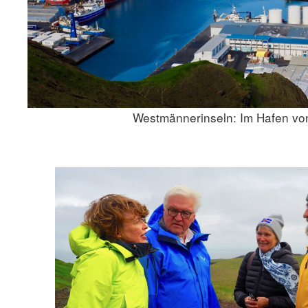
Westmännerinseln: Im Hafen v