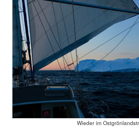
Wieder im Ostgrönlandst