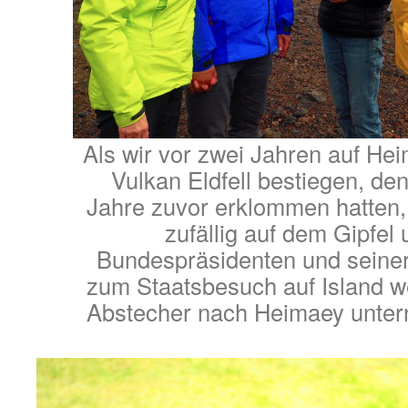
Als wir vor zwei Jahren auf He
Vulkan Eldfell bestiegen, de
Jahre zuvor erklommen hatten,
zufällig auf dem Gipfel
Bundespräsidenten und seiner
zum Staatsbesuch auf Island w
Abstecher nach Heimaey unte