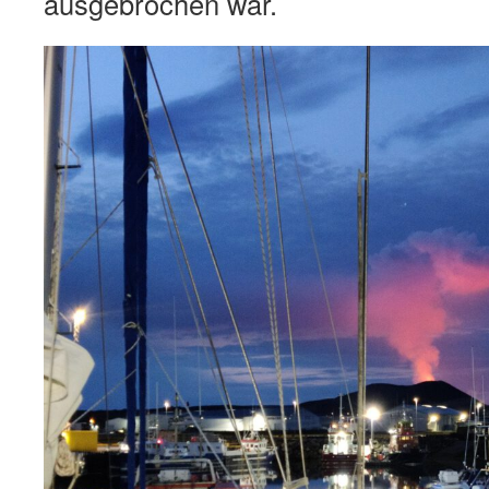
ausgebrochen war.