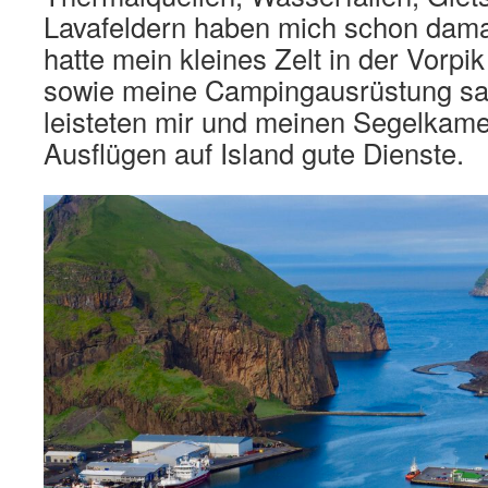
Lavafeldern haben mich schon damal
hatte mein kleines Zelt in der Vor
sowie meine Campingausrüstung sa
leisteten mir und meinen Segelkam
Ausflügen auf Island gute Dienste.