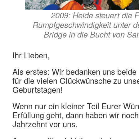
2009: Heide steuert die F
Rumpfgeschwindigkeit unter d
Bridge in die Bucht von Sa
Ihr Lieben,
Als erstes: Wir bedanken uns beide 
für die vielen Glückwünsche zu uns
Geburtstagen!
Wenn nur ein kleiner Teil Eurer Wün
Erfüllung geht, dann haben wir noc
Jahrzehnt vor uns.