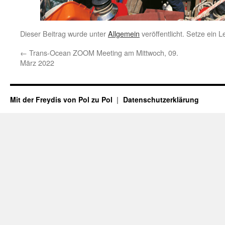
Dieser Beitrag wurde unter
Allgemein
veröffentlicht. Setze ein 
←
Trans-Ocean ZOOM Meeting am Mittwoch, 09.
März 2022
Mit der Freydis von Pol zu Pol
Datenschutzerklärung