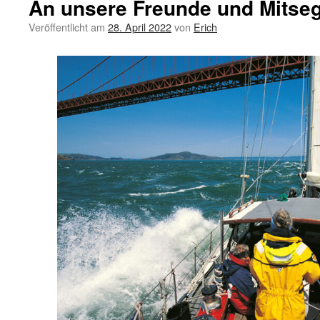
An unsere Freunde und Mitseg
Veröffentlicht am
28. April 2022
von
Erich