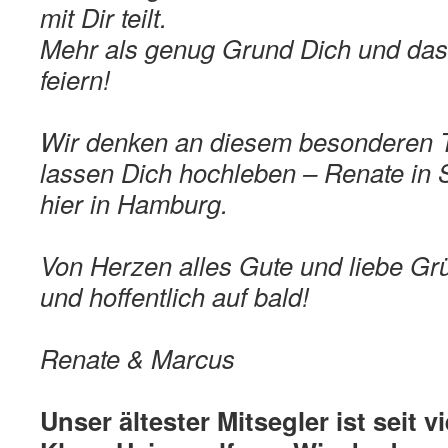
mit Dir teilt.
Mehr als genug Grund Dich und das
feiern!
Wir denken an diesem besonderen 
lassen Dich hochleben – Renate in S
hier in Hamburg.
Von Herzen alles Gute und liebe Gr
und hoffentlich auf bald!
Renate & Marcus
Unser ältester Mitsegler ist seit v