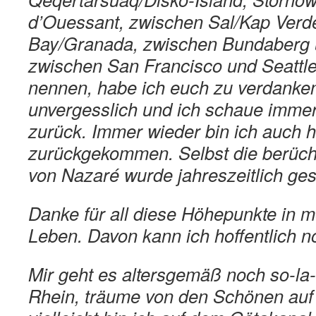
d’Ouessant, zwischen Sal/Kap Verde
Bay/Granada, zwischen Bundaberg 
zwischen San Francisco und Seattle
nennen, habe ich euch zu verdanken.
unvergesslich und ich schaue immer
zurück. Immer wieder bin ich auch h
zurückgekommen. Selbst die berüch
von Nazaré wurde jahreszeitlich ge
Danke für all diese Höhepunkte in 
Leben. Davon kann ich hoffentlich 
Mir geht es altersgemäß noch so-la-
Rhein, träume von den Schönen auf