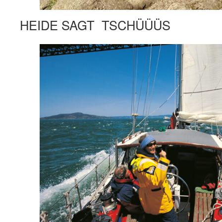
HEIDE SAGT TSCHÜÜÜS