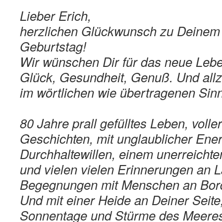
Lieber Erich,
herzlichen Glückwunsch zu Deinem
Geburtstag!
Wir wünschen Dir für das neue Lebe
Glück, Gesundheit, Genuß. Und allz
im wörtlichen wie übertragenen Sin
80 Jahre prall gefülltes Leben, volle
Geschichten, mit unglaublicher Ene
Durchhaltewillen, einem unerreicht
und vielen vielen Erinnerungen an 
Begegnungen mit Menschen an Bord
Und mit einer Heide an Deiner Seite,
Sonnentage und Stürme des Meere