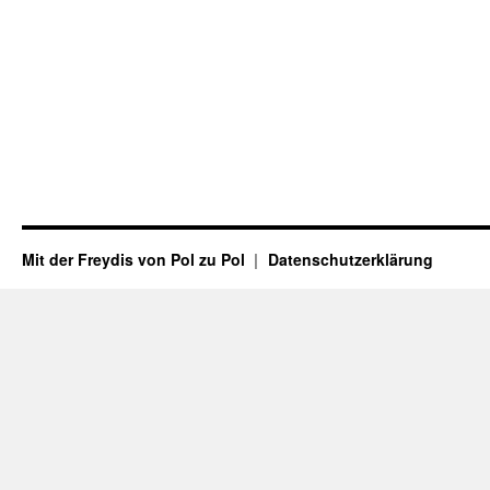
Mit der Freydis von Pol zu Pol
Datenschutzerklärung