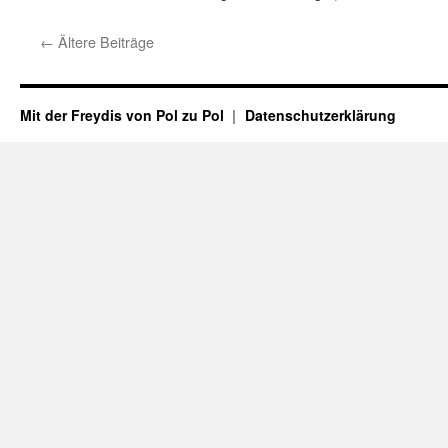
←
Ältere Beiträge
Mit der Freydis von Pol zu Pol
Datenschutzerklärung